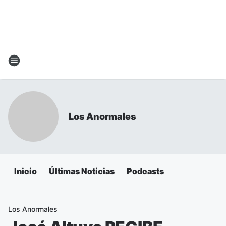
Los Anormales
Inicio
Últimas Noticias
Podcasts
Los Anormales