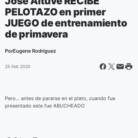
José Altuve RECIBE
PELOTAZO en primer
JUEGO de entrenamiento
de primavera
Por
Eugene Rodríguez
25 Feb 2020
Pero... antes de pararse en el plato, cuando fue
presentado este fue ABUCHEADO