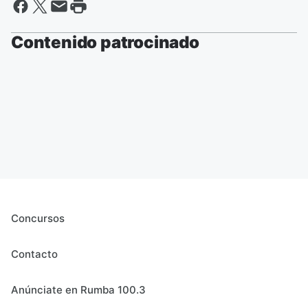
Contenido patrocinado
Concursos
Contacto
Anúnciate en Rumba 100.3