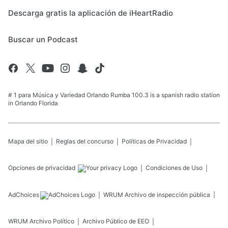
Descarga gratis la aplicación de iHeartRadio
Buscar un Podcast
# 1 para Música y Variedad Orlando Rumba 100.3 is a spanish radio station
in Orlando Florida
Mapa del sitio
Reglas del concurso
Políticas de Privacidad
Opciones de privacidad
Condiciones de Uso
AdChoices
WRUM
Archivo de inspección pública
WRUM
Archivo Político
Archivo Público de EEO