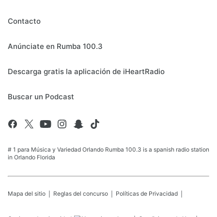
Contacto
Anúnciate en Rumba 100.3
Descarga gratis la aplicación de iHeartRadio
Buscar un Podcast
# 1 para Música y Variedad Orlando Rumba 100.3 is a spanish radio station
in Orlando Florida
Mapa del sitio
Reglas del concurso
Políticas de Privacidad