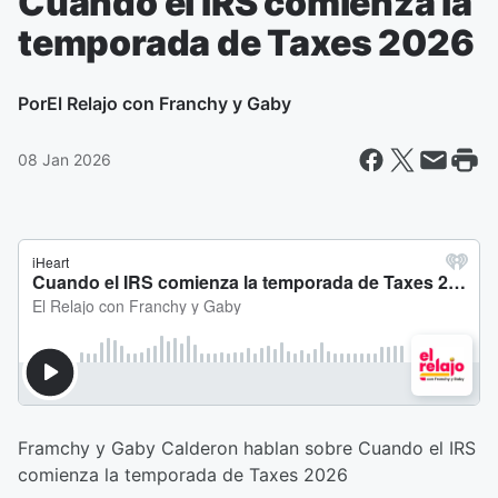
Cuando el IRS comienza la
temporada de Taxes 2026
Por
El Relajo con Franchy y Gaby
08 Jan 2026
Framchy y Gaby Calderon hablan sobre Cuando el IRS
comienza la temporada de Taxes 2026