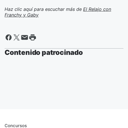
Haz clic aquí para escuchar más de
El Relajo con
Franchy y Gaby
Contenido patrocinado
Concursos