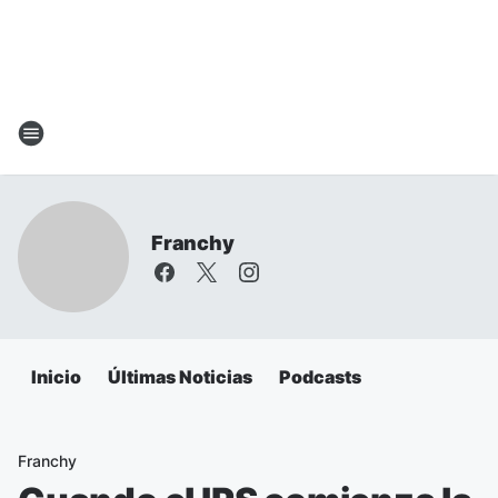
Franchy
Inicio
Últimas Noticias
Podcasts
Franchy