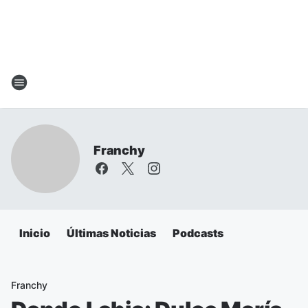
Franchy
Inicio
Últimas Noticias
Podcasts
Franchy