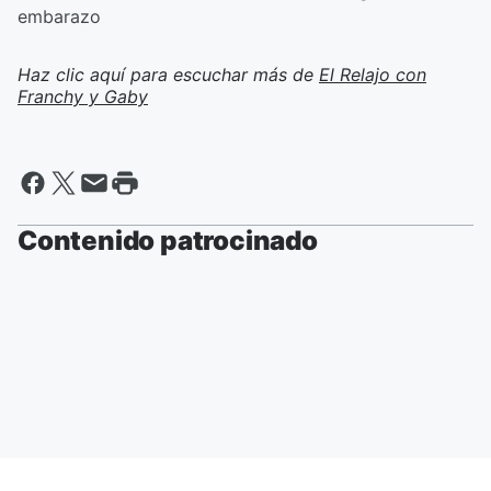
embarazo
Haz clic aquí para escuchar más de
El Relajo con
Franchy y Gaby
Contenido patrocinado