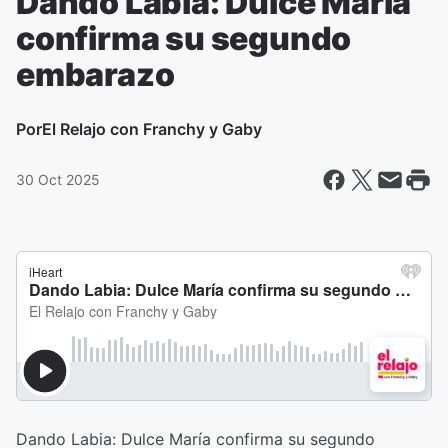
Dando Labia: Dulce María
confirma su segundo
embarazo
Por
El Relajo con Franchy y Gaby
30 Oct 2025
Dando Labia: Dulce María confirma su segundo