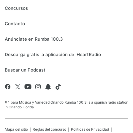
Concursos
Contacto
Anúnciate en Rumba 100.3
Descarga gratis la aplicación de iHeartRadio
Buscar un Podcast
# 1 para Música y Variedad Orlando Rumba 100.3 is a spanish radio station
in Orlando Florida
Mapa del sitio
Reglas del concurso
Políticas de Privacidad