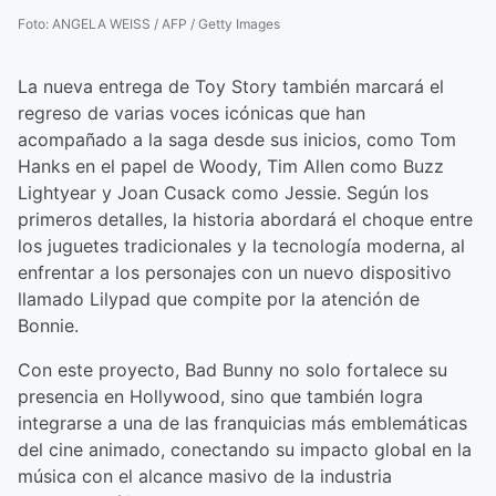
Foto
:
ANGELA WEISS / AFP / Getty Images
La nueva entrega de Toy Story también marcará el
regreso de varias voces icónicas que han
acompañado a la saga desde sus inicios, como Tom
Hanks en el papel de Woody, Tim Allen como Buzz
Lightyear y Joan Cusack como Jessie. Según los
primeros detalles, la historia abordará el choque entre
los juguetes tradicionales y la tecnología moderna, al
enfrentar a los personajes con un nuevo dispositivo
llamado Lilypad que compite por la atención de
Bonnie.
Con este proyecto, Bad Bunny no solo fortalece su
presencia en Hollywood, sino que también logra
integrarse a una de las franquicias más emblemáticas
del cine animado, conectando su impacto global en la
música con el alcance masivo de la industria