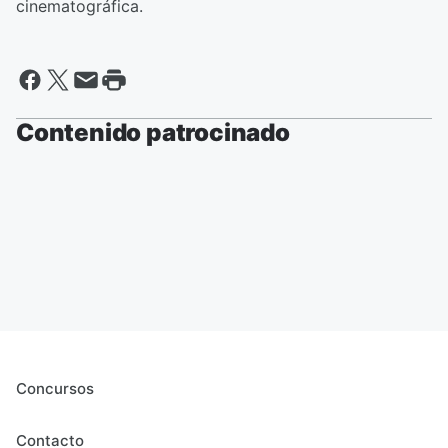
cinematográfica.
Contenido patrocinado
Concursos
Contacto