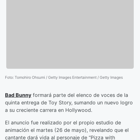
Foto
:
Tomohiro Ohsumi / Getty Images Entertainment / Getty Images
Bad Bunny
formará parte del elenco de voces de la
quinta entrega de Toy Story, sumando un nuevo logro
a su creciente carrera en Hollywood.
El anuncio fue realizado por el propio estudio de
animación el martes (26 de mayo), revelando que el
cantante dará vida al personaje de “Pizza with