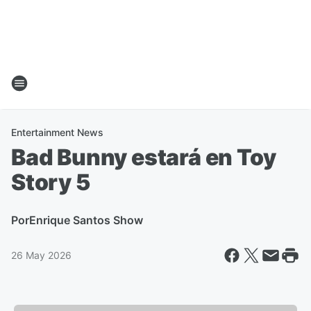
Entertainment News
Bad Bunny estará en Toy
Story 5
Por
Enrique Santos Show
26 May 2026