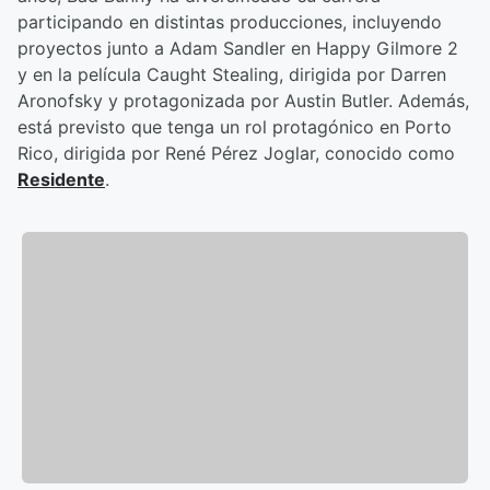
participando en distintas producciones, incluyendo
proyectos junto a Adam Sandler en Happy Gilmore 2
y en la película Caught Stealing, dirigida por Darren
Aronofsky y protagonizada por Austin Butler. Además,
está previsto que tenga un rol protagónico en Porto
Rico, dirigida por René Pérez Joglar, conocido como
Residente
.