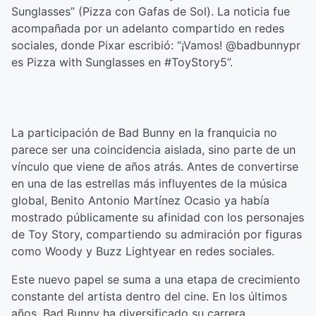
Sunglasses” (Pizza con Gafas de Sol). La noticia fue
acompañada por un adelanto compartido en redes
sociales, donde Pixar escribió: “¡Vamos! @badbunnypr
es Pizza with Sunglasses en #ToyStory5”.
La participación de Bad Bunny en la franquicia no
parece ser una coincidencia aislada, sino parte de un
vínculo que viene de años atrás. Antes de convertirse
en una de las estrellas más influyentes de la música
global, Benito Antonio Martínez Ocasio ya había
mostrado públicamente su afinidad con los personajes
de Toy Story, compartiendo su admiración por figuras
como Woody y Buzz Lightyear en redes sociales.
Este nuevo papel se suma a una etapa de crecimiento
constante del artista dentro del cine. En los últimos
años, Bad Bunny ha diversificado su carrera