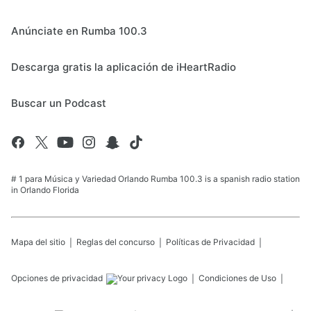
Anúnciate en Rumba 100.3
Descarga gratis la aplicación de iHeartRadio
Buscar un Podcast
# 1 para Música y Variedad Orlando Rumba 100.3 is a spanish radio station
in Orlando Florida
Mapa del sitio
Reglas del concurso
Políticas de Privacidad
Opciones de privacidad
Condiciones de Uso