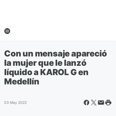
Con un mensaje apareció
la mujer que le lanzó
líquido a KAROL G en
Medellín
03 May 2022