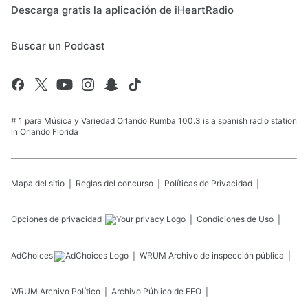
Descarga gratis la aplicación de iHeartRadio
Buscar un Podcast
# 1 para Música y Variedad Orlando Rumba 100.3 is a spanish radio station
in Orlando Florida
Mapa del sitio
Reglas del concurso
Políticas de Privacidad
Opciones de privacidad
Condiciones de Uso
AdChoices
WRUM
Archivo de inspección pública
WRUM
Archivo Político
Archivo Público de EEO