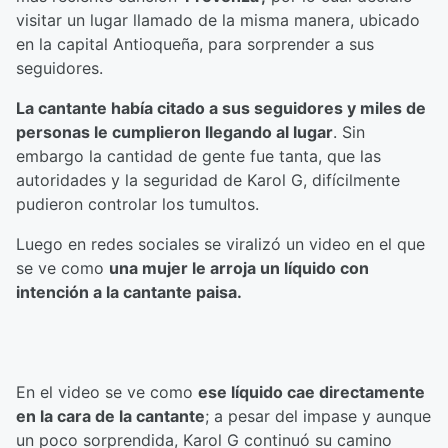
visitar un lugar llamado de la misma manera, ubicado
en la capital Antioqueña, para sorprender a sus
seguidores.
La cantante había citado a sus seguidores y miles de
personas le cumplieron llegando al lugar
. Sin
embargo la cantidad de gente fue tanta, que las
autoridades y la seguridad de Karol G, difícilmente
pudieron controlar los tumultos.
Luego en redes sociales se viralizó un video en el que
se ve como
una mujer le arroja un líquido con
intención a la cantante paisa.
En el video se ve como
ese líquido cae directamente
en la cara de la cantante
; a pesar del impase y aunque
un poco sorprendida, Karol G continuó su camino