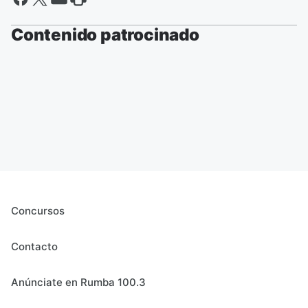
Contenido patrocinado
Concursos
Contacto
Anúnciate en Rumba 100.3