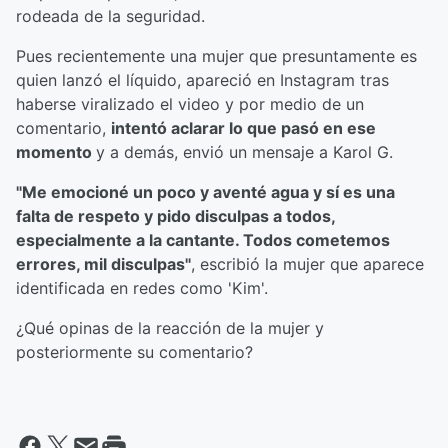
rodeada de la seguridad.
Pues recientemente una mujer que presuntamente es
quien lanzó el líquido, apareció en Instagram tras
haberse viralizado el video y por medio de un
comentario,
intentó aclarar lo que pasó en ese
momento
y a demás, envió un mensaje a Karol G.
"Me emocioné un poco y aventé agua y sí es una
falta de respeto y pido disculpas a todos,
especialmente a la cantante. Todos cometemos
errores, mil disculpas"
, escribió la mujer que aparece
identificada en redes como 'Kim'.
¿Qué opinas de la reacción de la mujer y
posteriormente su comentario?