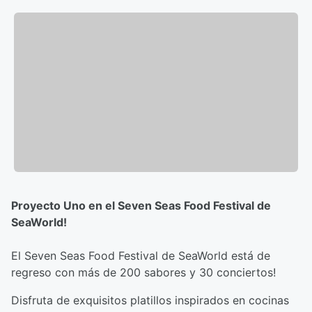
Proyecto Uno en el Seven Seas Food Festival de
SeaWorld!
El Seven Seas Food Festival de SeaWorld está de
regreso con más de 200 sabores y 30 conciertos!
Disfruta de exquisitos platillos inspirados en cocinas