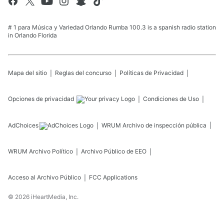
# 1 para Música y Variedad Orlando Rumba 100.3 is a spanish radio station
in Orlando Florida
Mapa del sitio
Reglas del concurso
Políticas de Privacidad
Opciones de privacidad
Condiciones de Uso
AdChoices
WRUM
Archivo de inspección pública
WRUM
Archivo Político
Archivo Público de EEO
Acceso al Archivo Público
FCC Applications
©
2026
iHeartMedia, Inc.