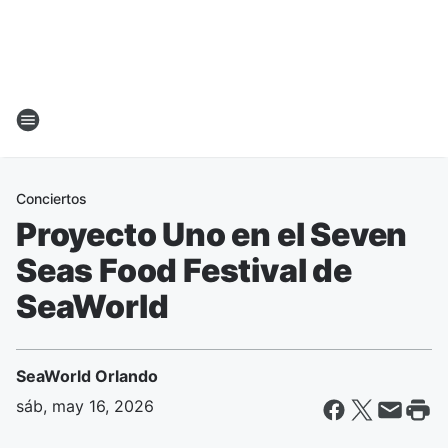
Conciertos
Proyecto Uno en el Seven
Seas Food Festival de
SeaWorld
SeaWorld Orlando
sáb, may 16, 2026