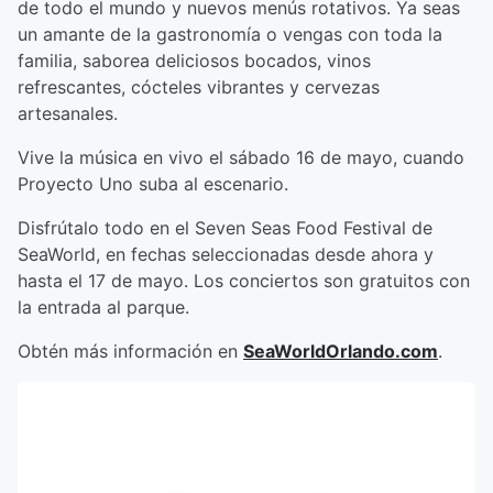
de todo el mundo y nuevos menús rotativos. Ya seas
un amante de la gastronomía o vengas con toda la
familia, saborea deliciosos bocados, vinos
refrescantes, cócteles vibrantes y cervezas
artesanales.
Vive la música en vivo el sábado 16 de mayo, cuando
Proyecto Uno suba al escenario.
Disfrútalo todo en el Seven Seas Food Festival de
SeaWorld, en fechas seleccionadas desde ahora y
hasta el 17 de mayo. Los conciertos son gratuitos con
la entrada al parque.
Obtén más información en
SeaWorldOrlando.com
.