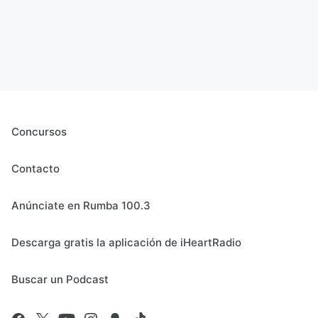
Concursos
Contacto
Anúnciate en Rumba 100.3
Descarga gratis la aplicación de iHeartRadio
Buscar un Podcast