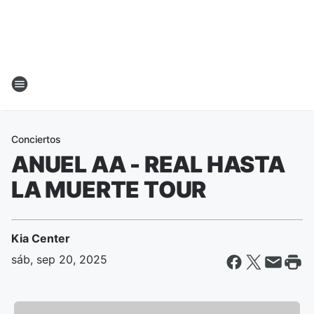
Conciertos
ANUEL AA - REAL HASTA
LA MUERTE TOUR
Kia Center
sáb, sep 20, 2025