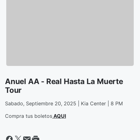
Anuel AA - Real Hasta La Muerte
Tour
Sabado, Septiembre 20, 2025 | Kia Center | 8 PM
Compra tus boletos
AQUI