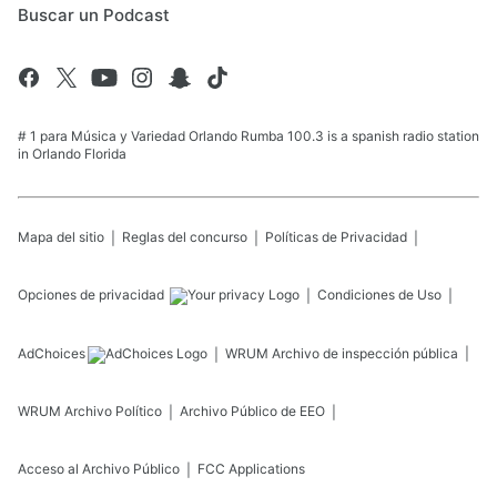
Buscar un Podcast
# 1 para Música y Variedad Orlando Rumba 100.3 is a spanish radio station
in Orlando Florida
Mapa del sitio
Reglas del concurso
Políticas de Privacidad
Opciones de privacidad
Condiciones de Uso
AdChoices
WRUM
Archivo de inspección pública
WRUM
Archivo Político
Archivo Público de EEO
Acceso al Archivo Público
FCC Applications