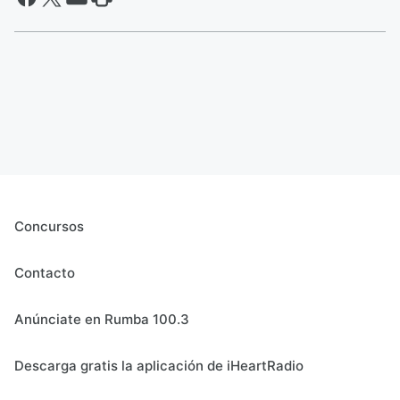
Concursos
Contacto
Anúnciate en Rumba 100.3
Descarga gratis la aplicación de iHeartRadio